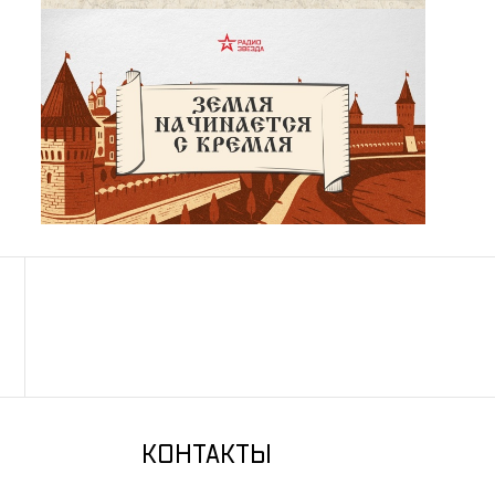
КОНТАКТЫ