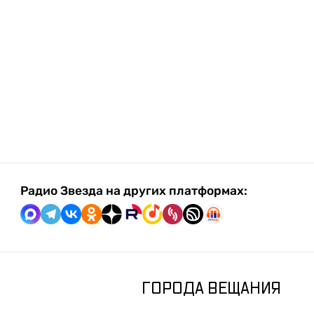
Радио Звезда на других платформах:
ГОРОДА ВЕЩАНИЯ