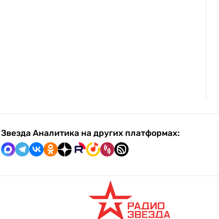
Звезда Аналитика на других платформах: